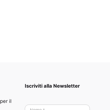
Iscriviti alla Newsletter
er il
Iscriviti